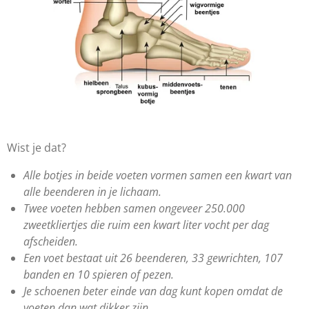
Wist je dat?
Alle botjes in beide voeten vormen samen een kwart van
alle beenderen in je lichaam.
Twee voeten hebben samen ongeveer 250.000
zweetkliertjes die ruim een kwart liter vocht per dag
afscheiden.
Een voet bestaat uit 26 beenderen, 33 gewrichten, 107
banden en 10 spieren of pezen.
Je schoenen beter einde van dag kunt kopen omdat de
voeten dan wat dikker zijn.