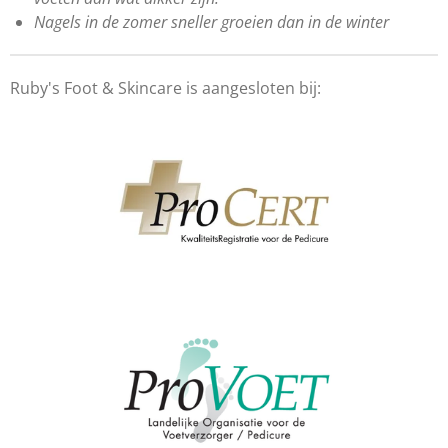
Nagels in de zomer sneller groeien dan in de winter
Ruby's Foot & Skincare is aangesloten bij: