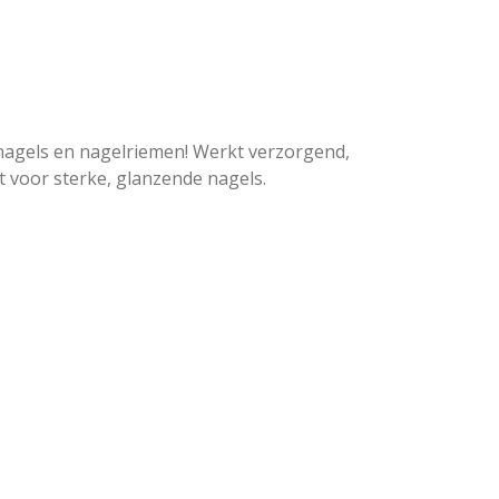
 nagels en nagelriemen! Werkt verzorgend,
 voor sterke, glanzende nagels.