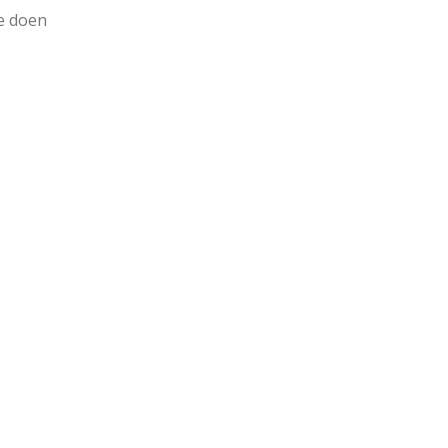
e doen