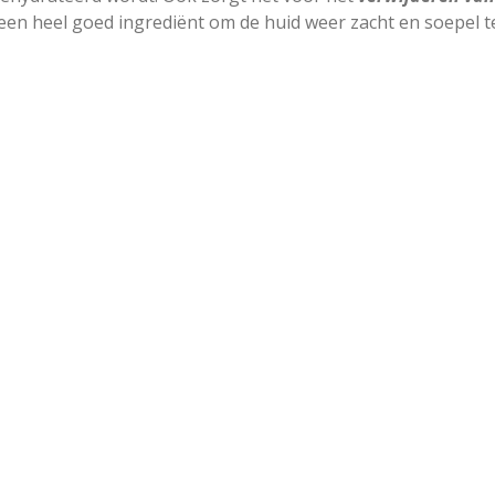
en heel goed ingrediënt om de huid weer zacht en soepel t