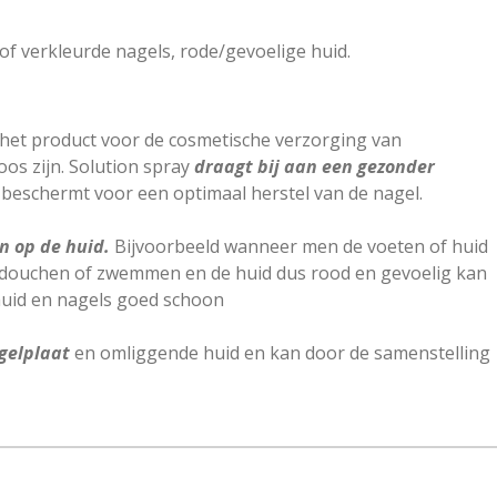
of verkleurde nagels, rode/gevoelige huid.
 het product voor de cosmetische verzorging van
oos zijn. Solution spray
draagt bij aan een gezonder
beschermt voor een optimaal herstel van de nagel.
n op de huid.
Bijvoorbeeld wanneer men de voeten of huid
 douchen of zwemmen en de huid dus rood en gevoelig kan
huid en nagels goed schoon
agelplaat
en omliggende huid en kan door de samenstelling