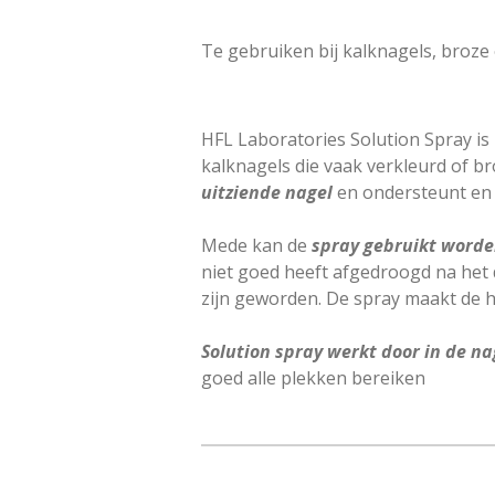
Te gebruiken bij kalknagels, broze 
HFL Laboratories Solution Spray is
kalknagels die vaak verkleurd of br
uitziende nagel
en ondersteunt en 
Mede kan de
spray gebruikt worde
niet goed heeft afgedroogd na het
zijn geworden. De spray maakt de 
Solution spray werkt door in de n
goed alle plekken bereiken